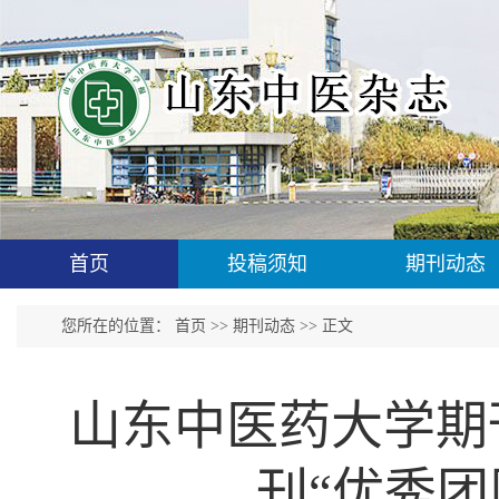
首页
投稿须知
期刊动态
您所在的位置：
首页
>>
期刊动态
>> 正文
山东中医药大学期
刊“优秀