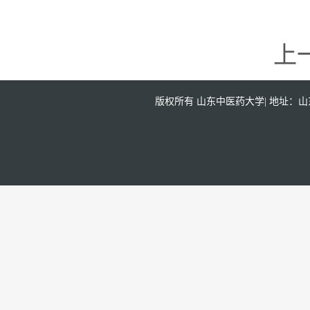
上
版权所有 山东中医药大学| 地址：山东省济