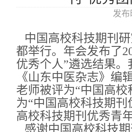
发布时
中国高校科技期刊研究
都举行。年会发布了2
优秀个人”遴选结果。
《山东中医杂志》编辑
老师被评为“中国高校
为“中国高校科技期刊
高校科技期刊优秀青年
感谢中国高校科技期