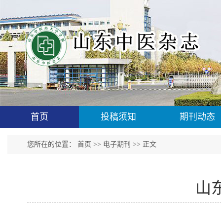
首页
投稿须知
期刊动态
您所在的位置：
首页
>>
电子期刊
>> 正文
山