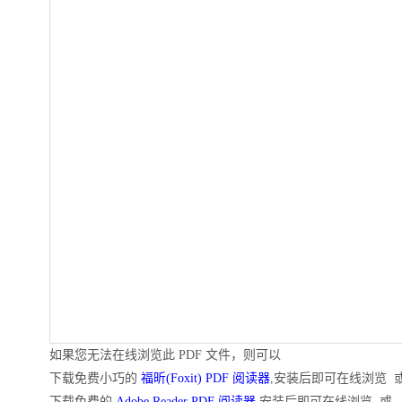
如果您无法在线浏览此 PDF 文件，则可以
下载免费小巧的
福昕(Foxit) PDF 阅读器
,安装后即可在线浏览 
下载免费的
Adobe Reader PDF 阅读器
,安装后即可在线浏览 或