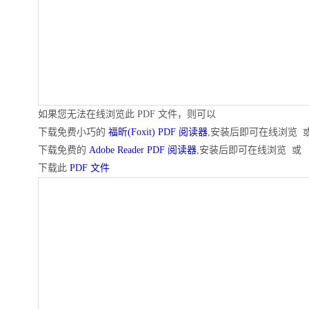
如果您无法在线浏览此 PDF 文件，则可以
下载免费小巧的
福昕(Foxit) PDF 阅读器
,安装后即可在线浏览 
下载免费的
Adobe Reader PDF 阅读器
,安装后即可在线浏览 或
下载此
PDF 文件