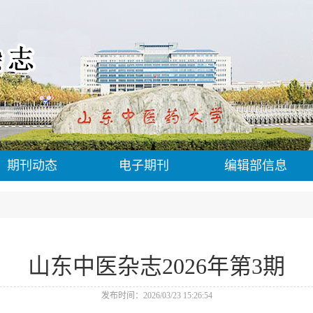
期刊动态
电子期刊
编辑部信息
山东中医杂志2026年第3期
发布时间：2026/03/23 15:26:54