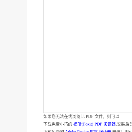
如果您无法在线浏览此 PDF 文件，则可以
下载免费小巧的
福昕(Foxit) PDF 阅读器
,安装后
下载免费的
Adobe Reader PDF 阅读器
,安装后即