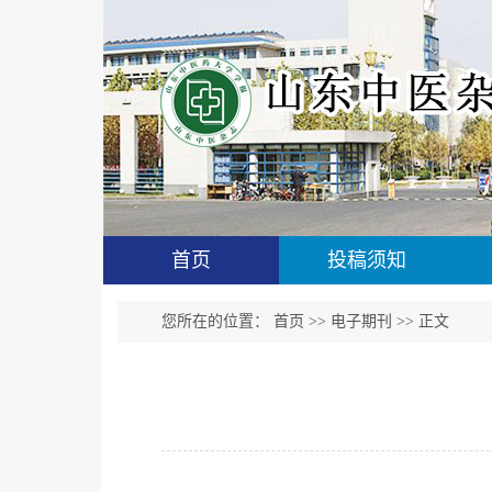
首页
投稿须知
您所在的位置：
首页
>>
电子期刊
>> 正文