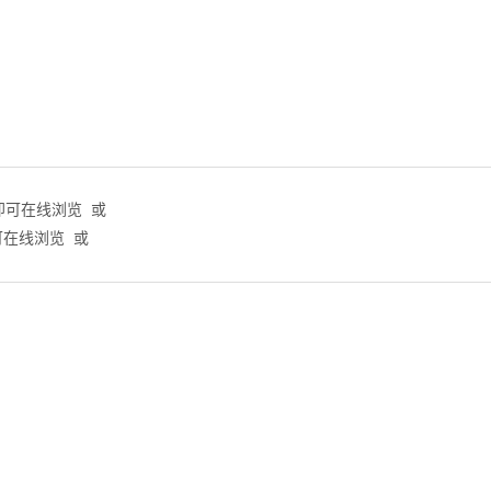
即可在线浏览 或
可在线浏览 或