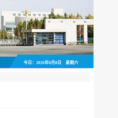
今日：2026年8月8日 星期六