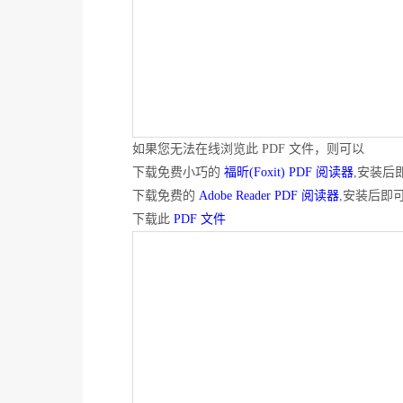
如果您无法在线浏览此 PDF 文件，则可以
下载免费小巧的
福昕(Foxit) PDF 阅读器
,安装后
下载免费的
Adobe Reader PDF 阅读器
,安装后即
下载此
PDF 文件