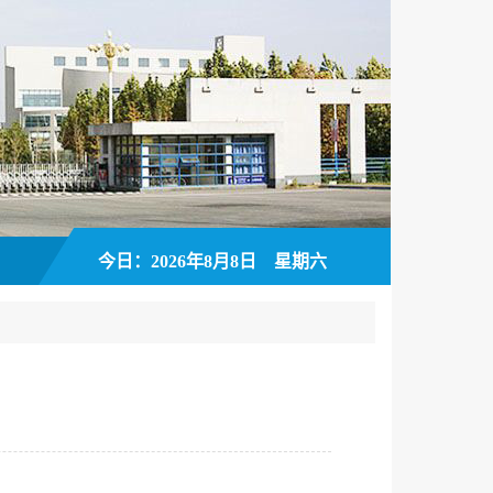
今日：2026年8月8日 星期六