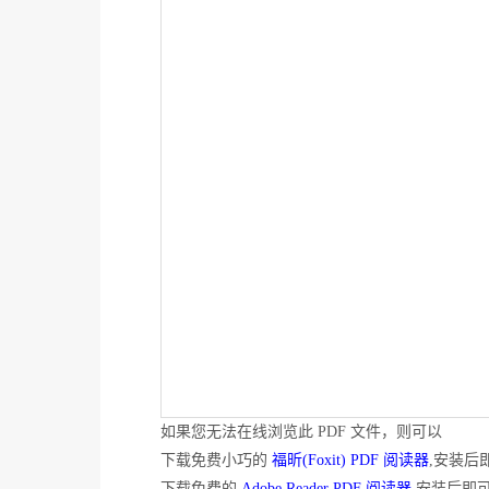
如果您无法在线浏览此 PDF 文件，则可以
下载免费小巧的
福昕(Foxit) PDF 阅读器
,安装后
下载免费的
Adobe Reader PDF 阅读器
,安装后即