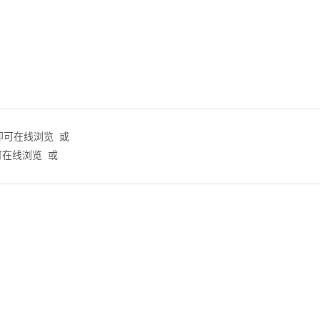
即可在线浏览 或
可在线浏览 或