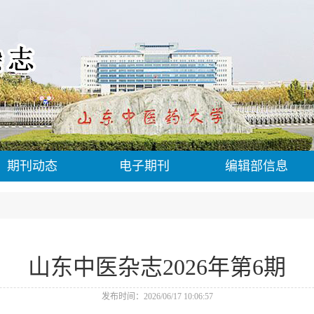
期刊动态
电子期刊
编辑部信息
山东中医杂志2026年第6期
发布时间：2026/06/17 10:06:57