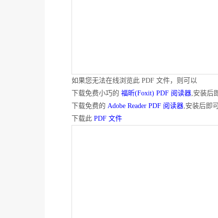
如果您无法在线浏览此 PDF 文件，则可以
下载免费小巧的
福昕(Foxit) PDF 阅读器
,安装后
下载免费的
Adobe Reader PDF 阅读器
,安装后即
下载此
PDF 文件