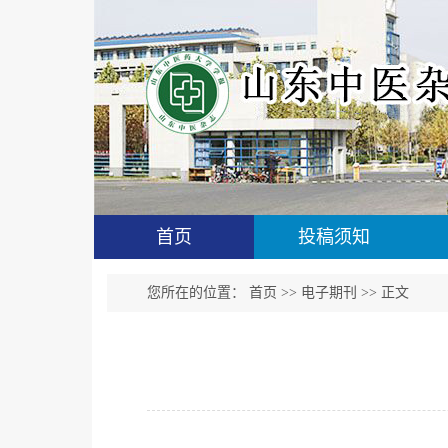
首页
投稿须知
您所在的位置：
首页
>>
电子期刊
>> 正文