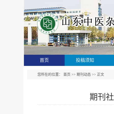
首页
投稿须知
您所在的位置：
首页
>>
期刊动态
>> 正文
期刊社