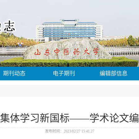
期刊动态
电子期刊
编辑部信息
集体学习新国标——学术论文编
发布时间：2023/02/27 15:41:27