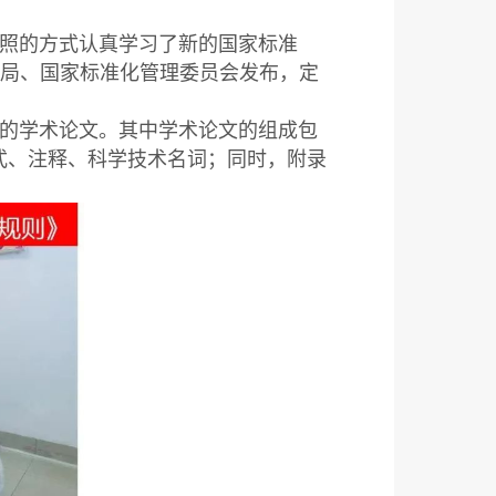
照的方式认真学习了新的国家标准
督管理总局、国家标准化管理委员会发布，定
的学术论文。其中学术论文的组成包
式、注释、科学技术名词；同时，附录