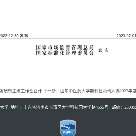
发展暨主编工作会召开
下一条：
山东中医药大学期刊社两刊入选2022年
| 地址：山东省济南市长清区大学科技园大学路4655号 | 邮编：250355| 鲁