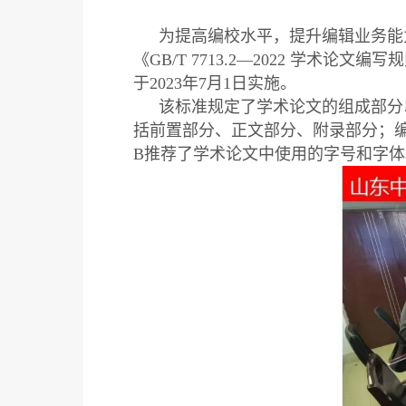
为提高编校水平，提升编辑业务能
《GB/T 7713.2—2022 学术
于2023年7月1日实施。
该标准规定了学术论文的组成部分
括前置部分、正文部分、附录部分；
B推荐了学术论文中使用的字号和字体