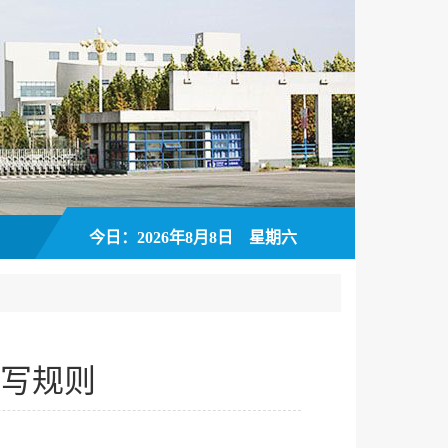
今日：2026年8月8日 星期六
写规则