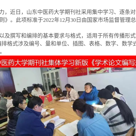
力，近日，山东中医药大学期刊社采用集中学习、逐条对
论文编写规则》。此项标准于2022年12月30日由国家市场监
以及撰写和编排的基本要求与格式，适用于所有传播形式
编排格式涉及编号、量和单位、插图、表格、数字、数学
。