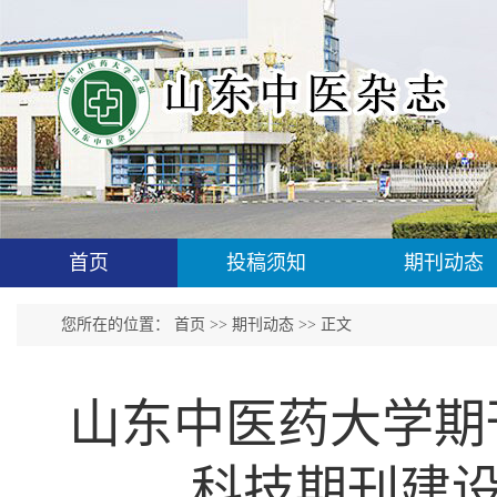
首页
投稿须知
期刊动态
您所在的位置：
首页
>>
期刊动态
>> 正文
山东中医药大学期
科技期刊建设