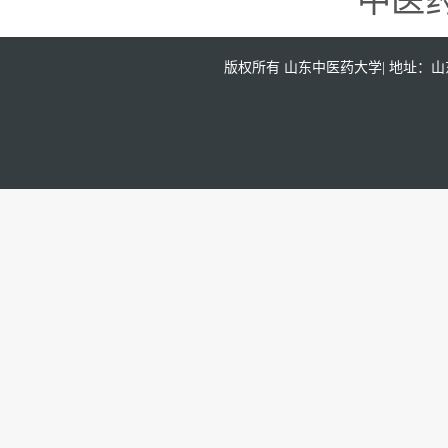
中医
版权所有 山东中医药大学| 地址：山东省济