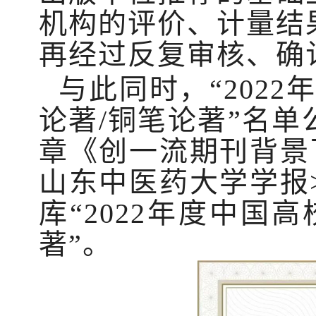
机构的评价、计量结
再经过反复审核、确
与此同时，“202
论著/铜笔论著”名
章《创一流期刊背景
山东中医药大学学报
库“2022年度中国
著”。