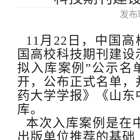
发布时
11月22日，中国高
国高校科技期刊建设示
拟入库案例”公示名单
开，公布正式名单，
药大学学报》《山东
库。
本次入库案例是在
出版单位推荐的基础