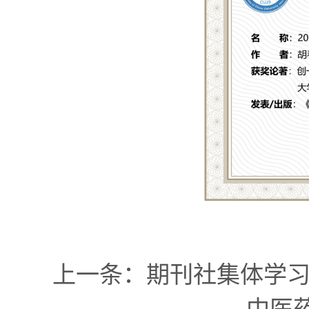
上一条：
期刊社集体学