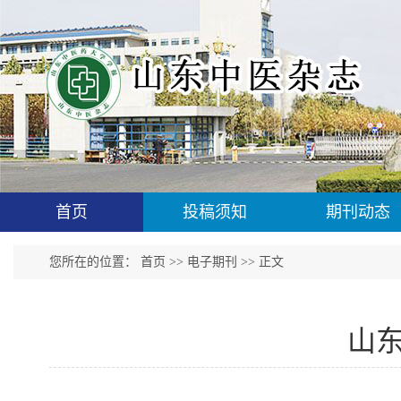
首页
投稿须知
期刊动态
您所在的位置：
首页
>>
电子期刊
>> 正文
山东