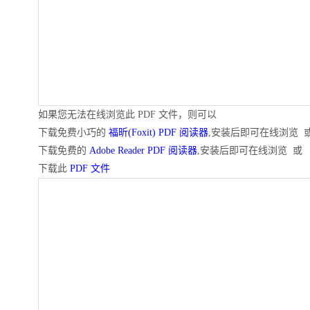
如果您无法在线浏览此 PDF 文件，则可以
下载免费小巧的
福昕(Foxit) PDF 阅读器
,安装后即可在线浏览 
下载免费的
Adobe Reader PDF 阅读器
,安装后即可在线浏览 或
下载此
PDF 文件