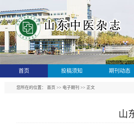
首页
投稿须知
期刊动态
您所在的位置：
首页
>>
电子期刊
>> 正文
山