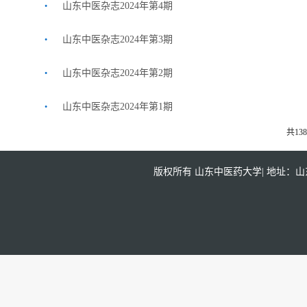
.
山东中医杂志2024年第4期
.
山东中医杂志2024年第3期
.
山东中医杂志2024年第2期
.
山东中医杂志2024年第1期
共13
版权所有 山东中医药大学| 地址：山东省济