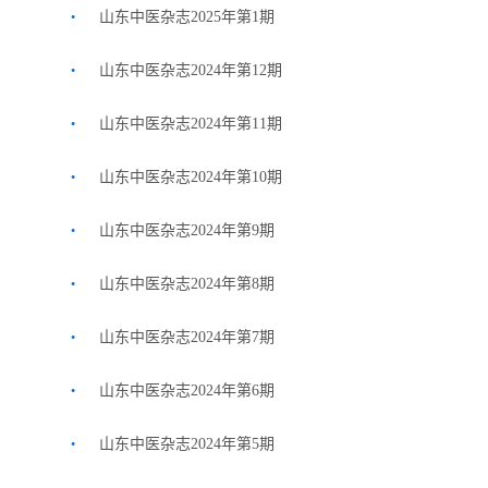
.
山东中医杂志2025年第1期
.
山东中医杂志2024年第12期
.
山东中医杂志2024年第11期
.
山东中医杂志2024年第10期
.
山东中医杂志2024年第9期
.
山东中医杂志2024年第8期
.
山东中医杂志2024年第7期
.
山东中医杂志2024年第6期
.
山东中医杂志2024年第5期